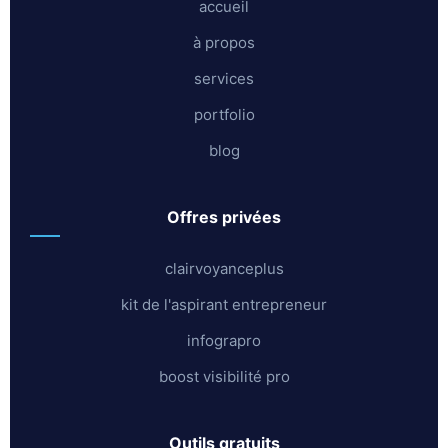
accueil
à propos
services
portfolio
blog
offres privées
clairvoyanceplus
kit de l'aspirant entrepreneur
infograpro
boost visibilité pro
outils gratuits