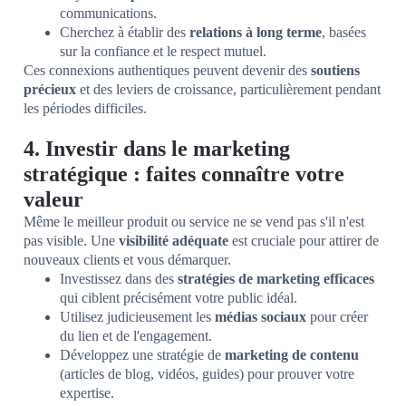
communications.
Cherchez à établir des
relations à long terme
, basées
sur la confiance et le respect mutuel.
Ces connexions authentiques peuvent devenir des
soutiens
précieux
et des leviers de croissance, particulièrement pendant
les périodes difficiles.
4. Investir dans le marketing
stratégique : faites connaître votre
valeur
Même le meilleur produit ou service ne se vend pas s'il n'est
pas visible. Une
visibilité adéquate
est cruciale pour attirer de
nouveaux clients et vous démarquer.
Investissez dans des
stratégies de marketing efficaces
qui ciblent précisément votre public idéal.
Utilisez judicieusement les
médias sociaux
pour créer
du lien et de l'engagement.
Développez une stratégie de
marketing de contenu
(articles de blog, vidéos, guides) pour prouver votre
expertise.