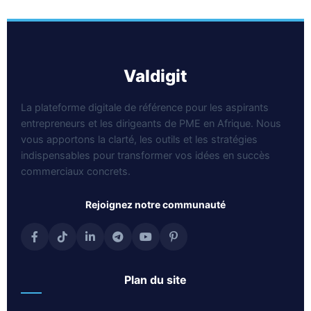
valdigit
La plateforme digitale de référence pour les aspirants
entrepreneurs et les dirigeants de PME en Afrique. Nous
vous apportons la clarté, les outils et les stratégies
indispensables pour transformer vos idées en succès
commerciaux concrets.
rejoignez notre communauté
plan du site