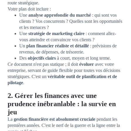
route stratégique.
Votre plan doit inclure :
Une
analyse approfondie du marché
: qui sont vos
clients ? Vos concurrents ? Quelles sont les opportunités
et les menaces ?
Une
stratégie de marketing claire
: comment allez-
vous atteindre et convaincre vos clients ?
Un
plan financier réaliste et détaillé
: prévisions de
revenus, de dépenses, de trésorerie.
Des
objectifs clairs
à court, moyen et long terme.
Ce document n'est pas statique ; il doit
évoluer
avec votre
entreprise, servant de guide flexible pour toutes vos décisions
stratégiques. C'est un
véritable outil de planification et de
pilotage
.
2. Gérer les finances avec une
prudence inébranlable : la survie en
jeu
La
gestion financière est absolument cruciale
pendant les
premières années. C'est le nerf de la guerre et la ligne entre la