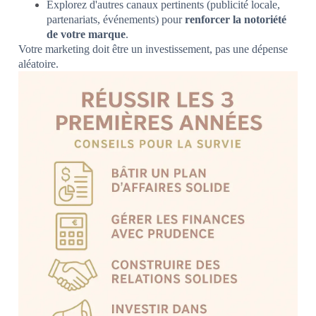
Explorez d'autres canaux pertinents (publicité locale,
partenariats, événements) pour
renforcer la notoriété
de votre marque
.
Votre marketing doit être un investissement, pas une dépense
aléatoire.