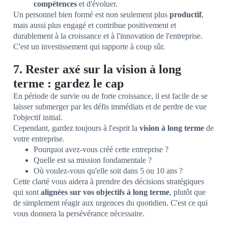
compétences
et d'évoluer.
Un personnel bien formé est non seulement plus
productif
,
mais aussi plus engagé et contribue positivement et
durablement à la croissance et à l'innovation de l'entreprise.
C'est un investissement qui rapporte à coup sûr.
7. Rester axé sur la vision à long
terme : gardez le cap
En période de survie ou de forte croissance, il est facile de se
laisser submerger par les défis immédiats et de perdre de vue
l'objectif initial.
Cependant, gardez toujours à l'esprit la
vision à long terme
de
votre entreprise.
Pourquoi avez-vous créé cette entreprise ?
Quelle est sa mission fondamentale ?
Où voulez-vous qu'elle soit dans 5 ou 10 ans ?
Cette clarté vous aidera à prendre des décisions stratégiques
qui sont
alignées sur vos objectifs à long terme
, plutôt que
de simplement réagir aux urgences du quotidien. C'est ce qui
vous donnera la persévérance nécessaire.