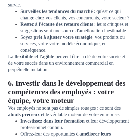
survie.
Surveillez les tendances du marché
: qu'est-ce qui
change chez vos clients, vos concurrents, votre secteur ?
Restez à l'écoute des retours clients
: leurs critiques et
suggestions sont une source d'amélioration inestimable.
Soyez
prêt à ajuster votre stratégie
, vos produits ou
services, voire votre modèle économique, en
conséquence.
La
flexibilité et l'agilité
peuvent être la clé de votre survie et
de votre succès dans un environnement commercial en
perpétuelle mutation.
6. Investir dans le développement des
compétences des employés : votre
équipe, votre moteur
Vos employés ne sont pas de simples rouages ; ce sont des
atouts précieux
et le véritable moteur de votre entreprise.
Investissez dans leur formation
et leur développement
professionnel continu.
Offrez-leur des opportunités d'
améliorer leurs