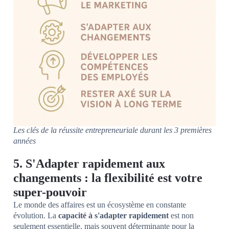
Les clés de la réussite entrepreneuriale durant les 3 premières
années
5. S'Adapter rapidement aux
changements : la flexibilité est votre
super-pouvoir
Le monde des affaires est un écosystème en constante
évolution. La
capacité à s'adapter rapidement
est non
seulement essentielle, mais souvent déterminante pour la