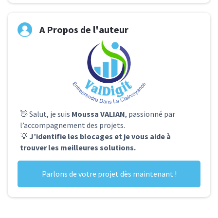
A Propos de l'auteur
👋 Salut, je suis
Moussa VALIAN
, passionné par
l’accompagnement des projets.
💡
J’identifie les blocages et je vous aide à
trouver les meilleures solutions.
Parlons de votre projet dès maintenant !