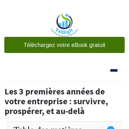
Téléchargez votre eBook gratuit
Les 3 premières années de
votre entreprise : survivre,
prospérer, et au-delà