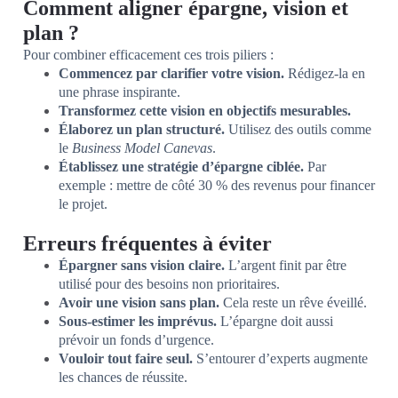
Comment aligner épargne, vision et
plan ?
Pour combiner efficacement ces trois piliers :
Commencez par clarifier votre vision.
Rédigez-la en
une phrase inspirante.
Transformez cette vision en objectifs mesurables.
Élaborez un plan structuré.
Utilisez des outils comme
le
Business Model Canevas
.
Établissez une stratégie d’épargne ciblée.
Par
exemple : mettre de côté 30 % des revenus pour financer
le projet.
Erreurs fréquentes à éviter
Épargner sans vision claire.
L’argent finit par être
utilisé pour des besoins non prioritaires.
Avoir une vision sans plan.
Cela reste un rêve éveillé.
Sous-estimer les imprévus.
L’épargne doit aussi
prévoir un fonds d’urgence.
Vouloir tout faire seul.
S’entourer d’experts augmente
les chances de réussite.