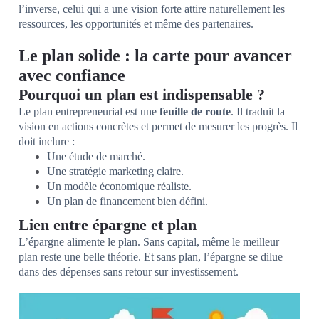
l’inverse, celui qui a une vision forte attire naturellement les
ressources, les opportunités et même des partenaires.
Le plan solide : la carte pour avancer
avec confiance
Pourquoi un plan est indispensable ?
Le plan entrepreneurial est une
feuille de route
. Il traduit la
vision en actions concrètes et permet de mesurer les progrès. Il
doit inclure :
Une étude de marché.
Une stratégie marketing claire.
Un modèle économique réaliste.
Un plan de financement bien défini.
Lien entre épargne et plan
L’épargne alimente le plan. Sans capital, même le meilleur
plan reste une belle théorie. Et sans plan, l’épargne se dilue
dans des dépenses sans retour sur investissement.