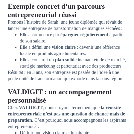
Exemple concret d’un parcours
entrepreneurial réussi
Prenons l’histoire de Sarah, une jeune diplômée qui rêvait de
lancer une entreprise de transformation de mangues séchées :
Elle a commencé par
épargner régulièrement
à partir
de son salaire.
Elle a défini une
vision claire
: devenir une référence
locale en produits agroalimentaires.
Elle a construit un
plan solide
incluant étude de marché,
stratégie marketing et partenariat avec des producteurs.
Résultat : en 3 ans, son entreprise est passée de l’idée à une
petite unité de transformation qui exporte dans la sous-région.
VALDIGIT : un accompagnement
personnalisé
Chez
VALDIGIT
, nous croyons fermement que
la réussite
entrepreneuriale n’est pas une question de chance mais de
préparation
. C’est pourquoi nous accompagnons les aspirants
entrepreneurs à :
Définir une vision claire et inspirante.