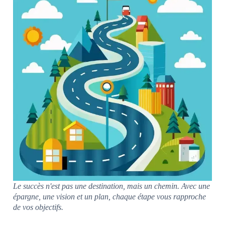
Le succès n'est pas une destination, mais un chemin. Avec une
épargne, une vision et un plan, chaque étape vous rapproche
de vos objectifs.