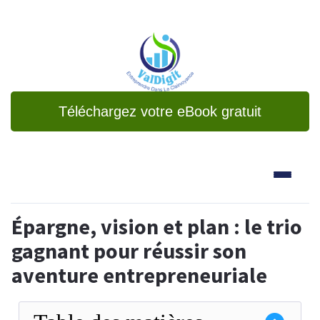
Téléchargez votre eBook gratuit
Épargne, vision et plan : le trio
gagnant pour réussir son
aventure entrepreneuriale