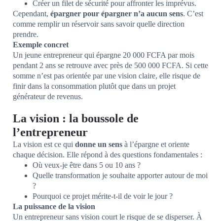
Créer un filet de sécurité pour affronter les imprévus.
Cependant,
épargner pour épargner n’a aucun sens
. C’est
comme remplir un réservoir sans savoir quelle direction
prendre.
Exemple concret
Un jeune entrepreneur qui épargne 20 000 FCFA par mois
pendant 2 ans se retrouve avec près de 500 000 FCFA. Si cette
somme n’est pas orientée par une vision claire, elle risque de
finir dans la consommation plutôt que dans un projet
générateur de revenus.
La vision : la boussole de
l’entrepreneur
La vision est ce qui
donne un sens
à l’épargne et oriente
chaque décision. Elle répond à des questions fondamentales :
Où veux-je être dans 5 ou 10 ans ?
Quelle transformation je souhaite apporter autour de moi
?
Pourquoi ce projet mérite-t-il de voir le jour ?
La puissance de la vision
Un entrepreneur sans vision court le risque de se disperser. À