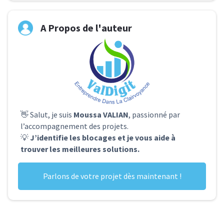
A Propos de l'auteur
👋 Salut, je suis
Moussa VALIAN
, passionné par
l’accompagnement des projets.
💡
J’identifie les blocages et je vous aide à
trouver les meilleures solutions.
Parlons de votre projet dès maintenant !