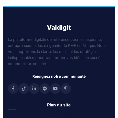
valdigit
La plateforme digitale de référence pour les aspirants
entrepreneurs et les dirigeants de PME en Afrique. Nous
vous apportons la clarté, les outils et les stratégies
indispensables pour transformer vos idées en succès
commerciaux concrets.
rejoignez notre communauté
plan du site